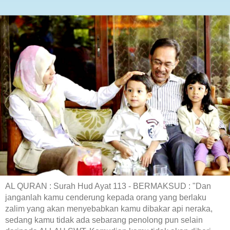
AL QURAN : Surah Hud Ayat 113 - BERMAKSUD : "Dan
janganlah kamu cenderung kepada orang yang berlaku
zalim yang akan menyebabkan kamu dibakar api neraka,
sedang kamu tidak ada sebarang penolong pun selain